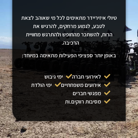
טיולי איזיריידר מתאימים לכל מי שאוהב לצאת
לטבע, לגמוע מרחקים, להרגיש את
הרוח
,
להשתכר מהחופש ולהתרגש מחוויית
הרכיבה.
באופן יותר ספציפי הפעילות מתאימה במיוחד:
לאירועי חברה
ימי גיבוש
אירועים משפחתיים
ימי הולדת
מפגשי חברים
מסיבות רווקים.ות