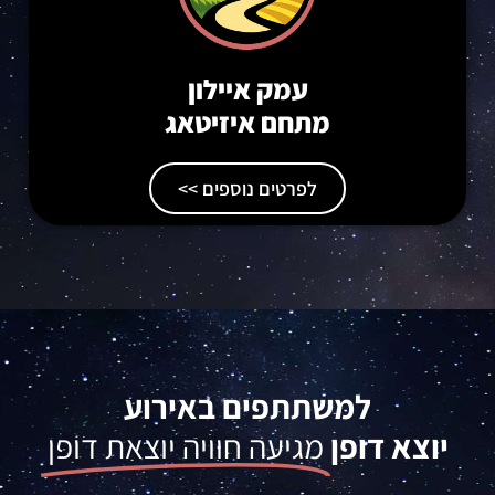
עמק איילון
מתחם איזיטאג
לפרטים נוספים >>
למשתתפים באירוע
יוצא דופן
מגיעה חוויה יוצאת דופן