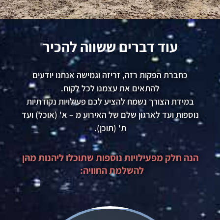
עוד דברים ששווה להכיר
כחברת הפקות רזה, זריזה וגמישה אנחנו יודעים
להתאים את עצמנו לכל לקוח.
במידת הצורך נשמח להציע לכם פעילויות נקודתיות
נוספות ועד לארגון שלם של האירוע
מ – א' (אוכל) ועד
ת' (תוכן).
הנה חלק מפעילויות נוספות שתוכלו ליהנות מהן
להשלמת החוויה: