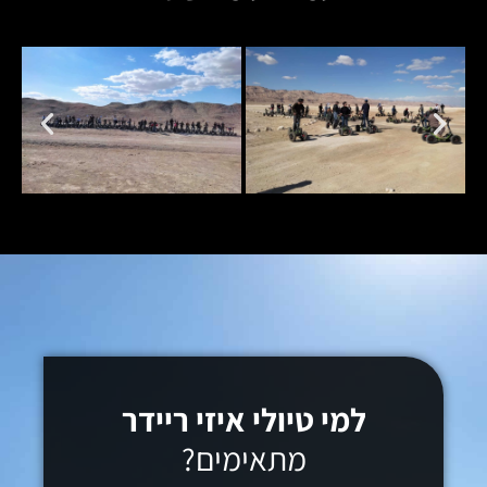
למי טיולי איזי ריידר
מתאימים?