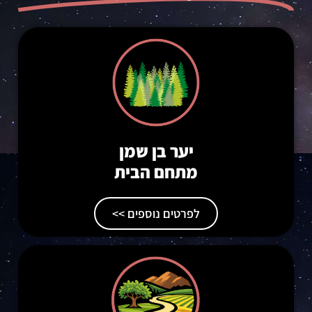
יער בן שמן
מתחם הבית
לפרטים נוספים >>