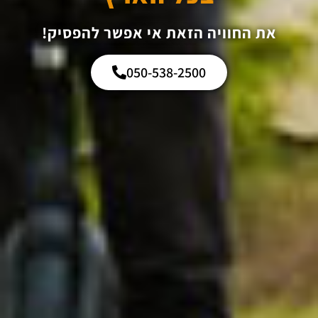
את החוויה הזאת אי אפשר להפסיק!
050-538-2500