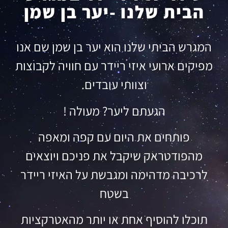
הבית שלנו -יער בן שמן
המגרש הביתי שלנו הוא יער בן שמן שם אנו
מפיקים ארועי איזי ריידר עם חוויה לקבוצות
וצוותי עובדים.
הגעתם ליער? מעולה !
פותחים את היום עם קפה ומאפה
מהפודטראק שיקבל את פניכם ויוצאים
לרכיבה מדהימה ומגבשת על האיזי ריידר
בשטח
תוכלו להוסיף אחת או יותר מהאטרקציות