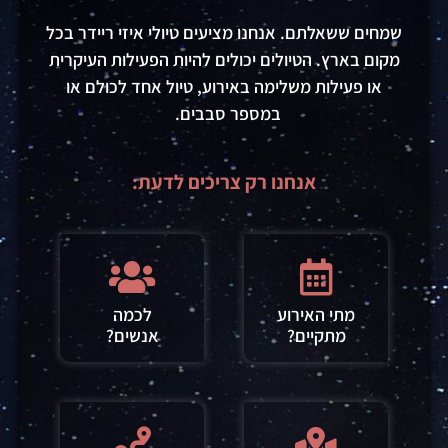
שמחים ששאלתם. אנחנו מציעים
טיולי
איזי ריידר
בכל
מקום בארץ.
הטיולים יכולים להיות הפעילות העיקרית
או
פעילות
משלימה באירוע, טיול אחד לכולם או
במספר סבבים.
אנחנו רק צריכים לדעת:
מתי האירוע
לכמה
מתקיים?
אנשים?