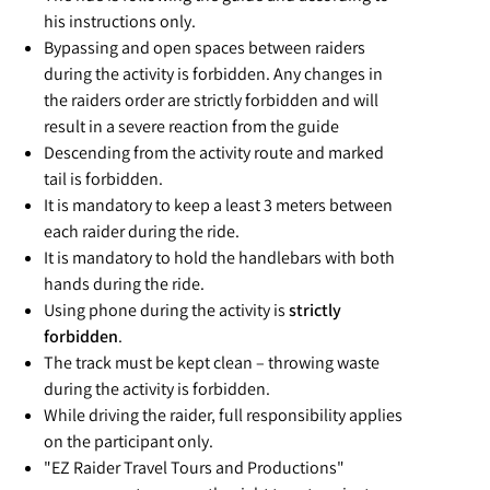
his instructions only.
Bypassing and open spaces between raiders
during the activity is forbidden. Any changes in
the raiders order are strictly forbidden and will
result in a severe reaction from the guide
Descending from the activity route and marked
tail is forbidden.
It is mandatory to keep a least 3 meters between
each raider during the ride.
It is mandatory to hold the handlebars with both
hands
during the ride.
Using phone during the activity is
strictly
forbidden
.
The track must be kept clean – throwing waste
during the activity is forbidden.
While driving the raider, full responsibility applies
on the participant only.
"EZ Raider Travel Tours and Productions"