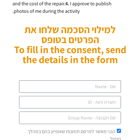
and the cost of the
repair.
4.
I approve to publish
photos of me during the activity.
למילוי הסכמה שלחו את
הפרטים בטופס
To fill in the consent, send
the details in the form
הנני מאשר לפרסם תמונות שאופיע בהם במהלך
הטיול.