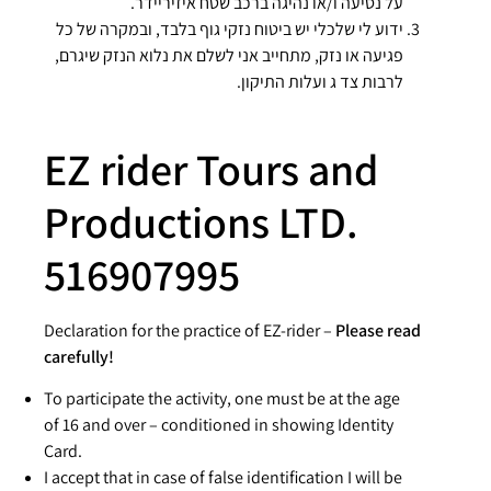
על נסיעה ו/או נהיגה ברכב שטח איזיריידר.
ידוע לי שלכלי יש ביטוח נזקי גוף בלבד, ובמקרה של כל
פגיעה או נזק, מתחייב אני לשלם את נלוא הנזק שיגרם,
לרבות צד ג ועלות התיקון.
EZ rider Tours and
Productions LTD.
516907995
Declaration for the practice of EZ-rider –
Please read
carefully!
To participate the activity, one must be at the age
of 16 and over – conditioned in showing Identity
Card.
I accept that in case of false identification I will be