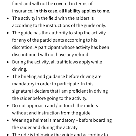
fined and will not be covered in terms of
insurance.
In this case, all liability applies to me.
The activity in the field with the raiders is
according to the instructions of the guide only.
The guide has the authority to stop the activity
for any of the participants according to his
discretion. A participant whose activity has been
discontinued will not have any refund.
During the activity, all traffic laws apply while
driving.
The briefing and guidance before driving are
mandatory in order to participate. In this
signature I declare that I am proficient in driving
the raider before going to the activity
.
Do not approach and / or touch the raiders
without and instruction from the guide
.
Wearing a helmet is mandatory – before boarding
the raider and during the activity.
The ride is following the guide and according to