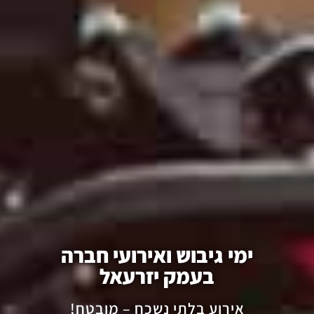
ימי גיבוש ואירועי חברה
בעמק יזרעאל
אירוע בלתי נשכח – מובטח!