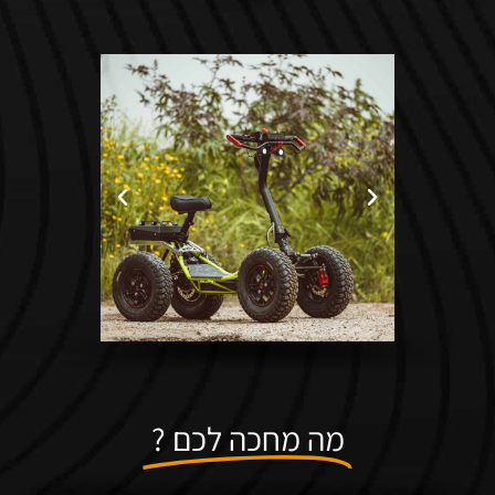
מה מחכה לכם ?