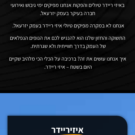
באיזי
ריידר טיולים והפקות אנחנו מפיקים ימי גיבוש ואירועי
חברה בעיקר בעמק יזרעאל
.
אנחנו לא במקרה מפיקים טיולי איזי ריידר בעמק יזרעאל.
התשוקה והחזון שלנו הוא להנגיש לכם את הנופים הנפלאים
של העמק
בדרך חווייתית ולא שגרתית
.
איך אנחנו עושים את זה? ברכיבה על הכלי הכי מלהיב שקיים
היום בשטח – איזי ריידר
.
איזיריידר