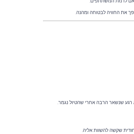
התאם לרמת המשתתפים.
ופך את החוויה לבטוחה ומהנה.
 רגע שנשאר הרבה אחרי שהטיול נגמר.
חודית שקשה להשוות אליה.