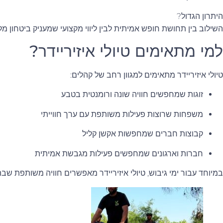
היתרון הגדול?
השילוב בין תחושת חופש אמיתית לבין ליווי מקצועי שמעניק ביטחון מל
למי מתאימים טיולי איזיריידר?
טיולי איזיריידר מתאימים למגוון רחב של קהלים:
זוגות שמחפשים חוויה שונה ורומנטית בטבע
משפחות שרוצות פעילות משותפת עם ערך חווייתי
קבוצות חברים שמחפשות אקשן קליל
חברות וארגונים שמחפשים פעילות מגבשת אמיתית
במיוחד עבור ימי גיבוש, טיולי איזיריידר מאפשרים חוויה משותפת שבה