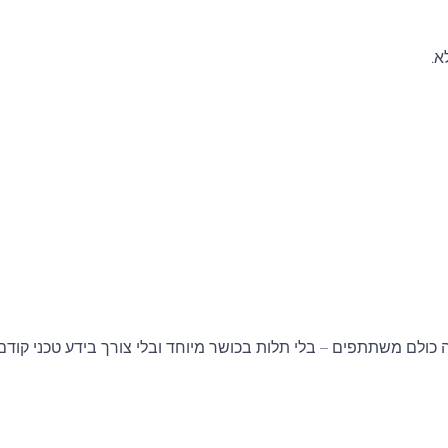
א.
 כולם משתתפים – בלי תלות בכושר מיוחד ובלי צורך בידע טכני קודם.