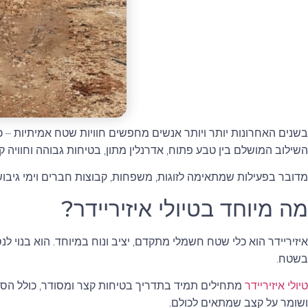
בשנים האחרונות יותר ויותר אנשים מחפשים חוויות שטח אמיתיות – כ
השילוב המושלם בין טבע פתוח, אדרנלין מתון, בטיחות גבוהה וחוויה 
מדובר בפעילות שמתאימה לזוגות, משפחות, קבוצות חברים וימי גיבוש
מה מיוחד בטיולי איזיריידר?
איזיריידר הוא כלי שטח חשמלי מתקדם, יציב ונוח במיוחד. הוא בנוי
בשטח.
טיולי איזיריידר
מתחילים תמיד בתדריך בטיחות קצר ומסודר, כולל הסב
ושומר על קצב שמתאים לכולם.