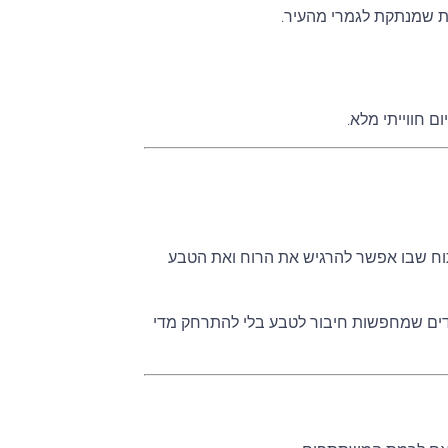
ת שמנתקת לגמרי מהעיר.
תוח שבו אפשר להרגיש את הרוח ואת הטבע
עובדים שמחפשות חיבור לטבע בלי להתרחק מדי