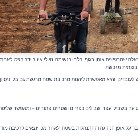
אלה שמרגישים אותן בגוף, בלב ובנשימה.
טיולי איזיריידר
הפכו לאחת ה
קבוצתית מגבשת.
 לעובדים, והיא מאפשרת ליהנות מרכיבת שטח מרגשת גם בלי ניסיון 
 לנסיעה בשבילי עפר, שבילים כפריים ושטחים פתוחים – ומאפשר שליט
ר על אופן הנהיגה וההתנהלות בשטח. לאחר מכן יוצאים לרכיבה מוד