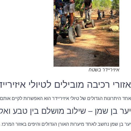
איזיריידר בשטח
אזורי רכיבה מובילים לטיולי איזירייד
אחד היתרונות הגדולים של טיולי איזיריידר הוא האפשרות לקיים אותם 
יער בן שמן – שילוב מושלם בין טבע ואק
יער בן שמן נחשב לאחד מיערות האורן הגדולים והיפים באזור המרכז. 