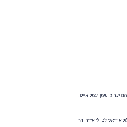
 יער בן שמן ועמק איילון.
ידיאלי לטיולי איזיריידר.