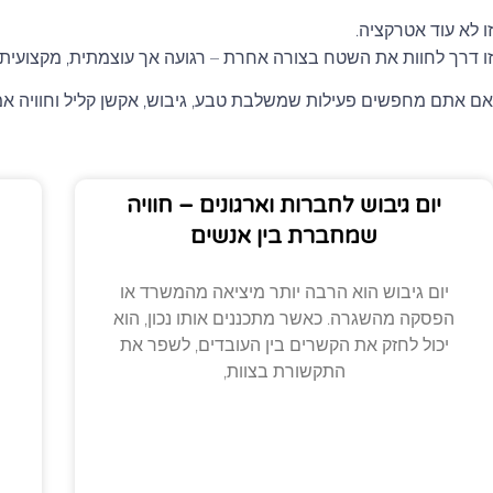
זו לא עוד אטרקציה.
זו דרך לחוות את השטח בצורה אחרת – רגועה אך עוצמתית, מקצועית 
אם אתם מחפשים פעילות שמשלבת טבע, גיבוש, אקשן קליל וחוויה אמיתי
יום גיבוש לחברות וארגונים – חוויה
שמחברת בין אנשים
יום גיבוש הוא הרבה יותר מיציאה מהמשרד או
הפסקה מהשגרה. כאשר מתכננים אותו נכון, הוא
יכול לחזק את הקשרים בין העובדים, לשפר את
התקשורת בצוות,