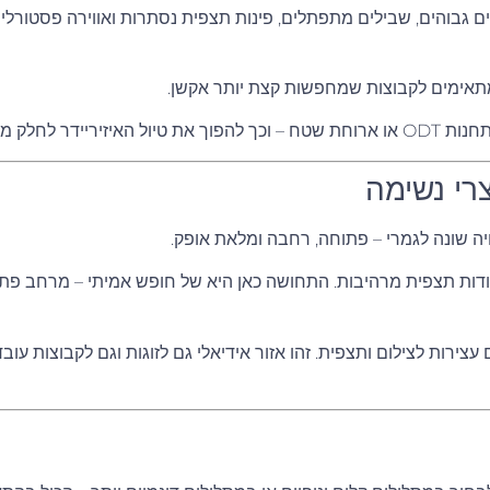
 גבוהים, שבילים מתפתלים, פינות תצפית נסתרות ואווירה פסטורלי
שמתאימים לקבוצות שמחפשות קצת יותר אקשן.
חווייתי מלא.
צרי נשימה
יה שונה לגמרי – פתוחה, רחבה ומלאת אופק.
ונקודות תצפית מרהיבות. התחושה כאן היא של חופש אמיתי – מרחב פ
עצירות לצילום ותצפית. זהו אזור אידיאלי גם לזוגות וגם לקבוצות 