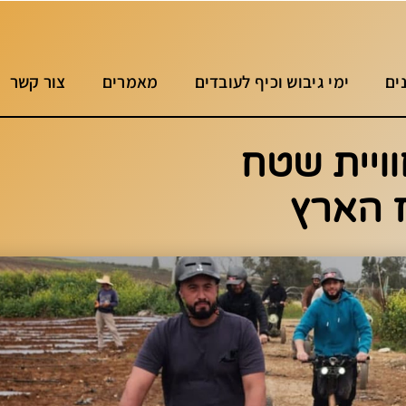
ים
ימי גיבוש וכיף לעובדים
מאמרים
צור קשר
חוויית שטח
 הארץ