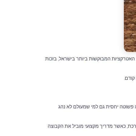
אטרקציות המבוקשות ביותר בישראל, בזכות
קודם.
ה פשוטה יחסית גם למי שמעולם לא נהג
רכת, כאשר מדריך מקצועי מוביל את הקבוצה