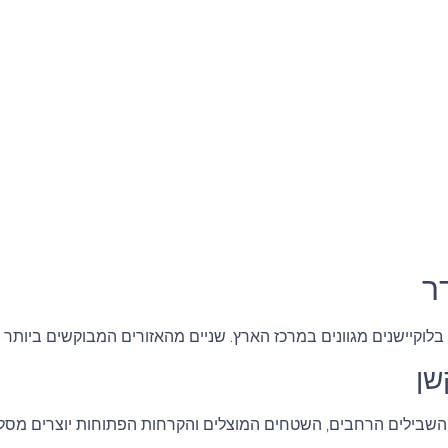
ר
בלוקיישנים מגוונים במרכז הארץ. שניים מהאזורים המבוקשים ביותר הם
שן
השבילים הרחבים, השטחים המוצלים והקרחות הפתוחות יוצרים מסלול א