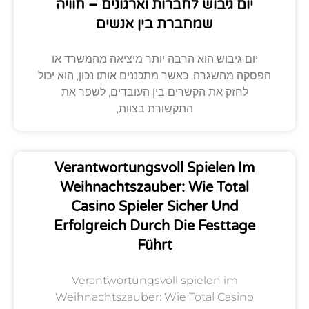
יום גיבוש לחברות וארגונים – חוויה
שמחברת בין אנשים
יום גיבוש הוא הרבה יותר מיציאה מהמשרד או
הפסקה מהשגרה. כאשר מתכננים אותו נכון, הוא יכול
לחזק את הקשרים בין העובדים, לשפר את
התקשורת בצוות,
Verantwortungsvoll Spielen Im
Weihnachtszauber: Wie Total
Casino Spieler Sicher Und
Erfolgreich Durch Die Festtage
Führt
Verantwortungsvoll spielen im
Weihnachtszauber: Wie Total Casino