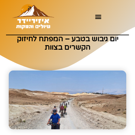
יום גיבוש בטבע – המפתח לחיזוק
הקשרים בצוות