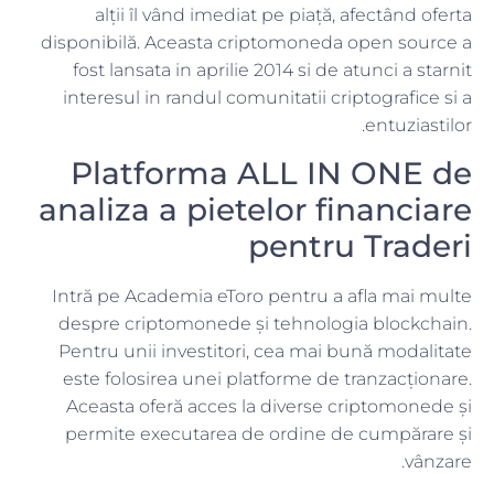
alții îl vând imediat pe piață, afectând oferta
disponibilă. Aceasta criptomoneda open source a
fost lansata in aprilie 2014 si de atunci a starnit
interesul in randul comunitatii criptografice si a
entuziastilor.
Platforma ALL IN ONE de
analiza a pietelor financiare
pentru Traderi
Intră pe Academia eToro pentru a afla mai multe
despre criptomonede și tehnologia blockchain.
Pentru unii investitori, cea mai bună modalitate
este folosirea unei platforme de tranzacționare.
Aceasta oferă acces la diverse criptomonede și
permite executarea de ordine de cumpărare și
vânzare.