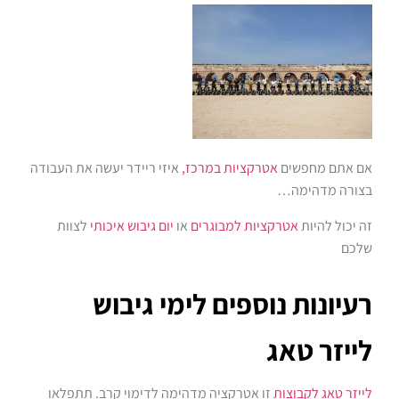
אם אתם מחפשים
אטרקציות במרכז,
איזי ריידר יעשה את העבודה
בצורה מדהימה…
זה יכול להיות
אטרקציות למבוגרים
או
יום גיבוש איכותי
לצוות
שלכם
רעיונות נוספים לימי גיבוש
לייזר טאג
לייזר טאג לקבוצות
זו אטרקציה מדהימה לדימוי קרב. תתפלאו