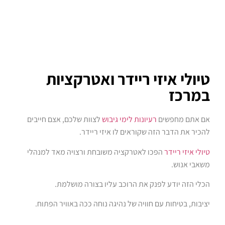
טיולי איזי ריידר ואטרקציות
במרכז
אם אתם מחפשים
רעיונות לימי גיבוש
לצוות שלכם, אצם חייבים
להכיר את הדבר הזה שקוראים לו איזי ריידר.
טיולי איזי ריידר
הפכו לאטרקציה משובחת ורצויה מאד למנהלי
משאבי אנוש.
הכלי הזה יודע לפנק את הרוכב עליו בצורה מושלמת.
יציבות, בטיחות עם חוויה של נהיגה נוחה ככה באוויר הפתוח.