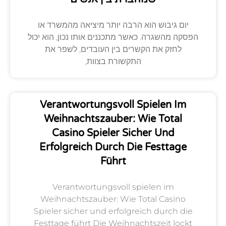
יום גיבוש הוא הרבה יותר מיציאה מהמשרד או
הפסקה מהשגרה. כאשר מתכננים אותו נכון, הוא יכול
לחזק את הקשרים בין העובדים, לשפר את
התקשורת בצוות,
Verantwortungsvoll Spielen Im
Weihnachtszauber: Wie Total
Casino Spieler Sicher Und
Erfolgreich Durch Die Festtage
Führt
Verantwortungsvoll spielen im
Weihnachtszauber: Wie Total Casino
Spieler sicher und erfolgreich durch die
Festtage führt Die Weihnachtszeit lockt